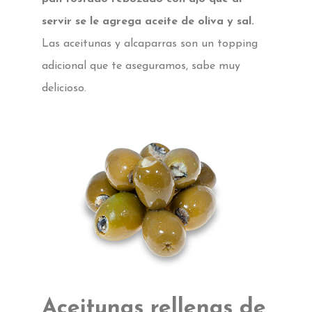
servir se le agrega aceite de oliva y sal.
Las aceitunas y alcaparras son un topping
adicional que te aseguramos, sabe muy
delicioso.
Aceitunas rellenas de