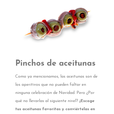
Pinchos de aceitunas
Como ya mencionamos, las aceitunas son de
los aperitivos que no pueden faltar en
ninguna celebración de Navidad. Pero ¿Por
qué no llevarlas al siguiente nivel?
¡Escoge
tus aceitunas favoritas y conviértelas en