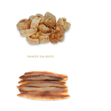
(6)
SNACKS SALADOS