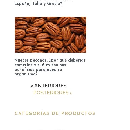
España, Italia y Grecia?
Nueces pecanas, ¿por qué deberías
comerlas y cuáles son sus
beneficios para nuestro
organismo?
« ANTERIORES
POSTERIORES »
CATEGORÍAS DE PRODUCTOS