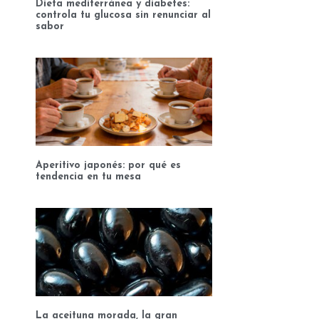
Dieta mediterránea y diabetes:
controla tu glucosa sin renunciar al
sabor
Aperitivo japonés: por qué es
tendencia en tu mesa
La aceituna morada, la gran