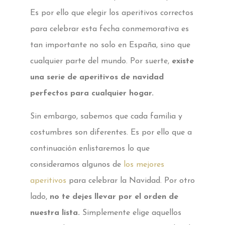
Es por ello que elegir los aperitivos correctos
para celebrar esta fecha conmemorativa es
tan importante no solo en España, sino que
cualquier parte del mundo. Por suerte,
existe
una serie de aperitivos de navidad
perfectos para cualquier hogar.
Sin embargo, sabemos que cada familia y
costumbres son diferentes. Es por ello que a
continuación enlistaremos lo que
consideramos algunos de
los mejores
aperitivos
para celebrar la Navidad. Por otro
lado,
no te dejes llevar por el orden de
nuestra lista.
Simplemente elige aquellos