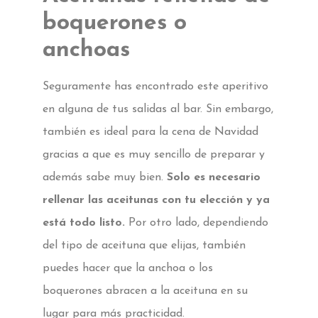
boquerones o
anchoas
Seguramente has encontrado este aperitivo
en alguna de tus salidas al bar. Sin embargo,
también es ideal para la cena de Navidad
gracias a que es muy sencillo de preparar y
además sabe muy bien.
Solo es necesario
rellenar las aceitunas con tu elección y ya
está todo listo.
Por otro lado, dependiendo
del tipo de aceituna que elijas, también
puedes hacer que la anchoa o los
boquerones abracen a la aceituna en su
lugar para más practicidad.