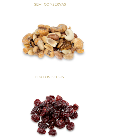
(13)
SEMI CONSERVAS
(27)
FRUTOS SECOS