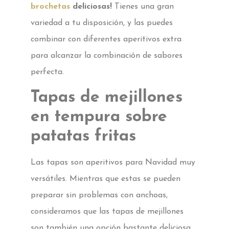
brochetas
deliciosas!
Tienes una gran
variedad a tu disposición, y las puedes
combinar con diferentes aperitivos extra
para alcanzar la combinación de sabores
perfecta.
Tapas de mejillones
en tempura sobre
patatas fritas
Las tapas son aperitivos para Navidad muy
versátiles. Mientras que estas se pueden
preparar sin problemas con anchoas,
consideramos que las tapas de mejillones
son también una opción bastante deliciosa