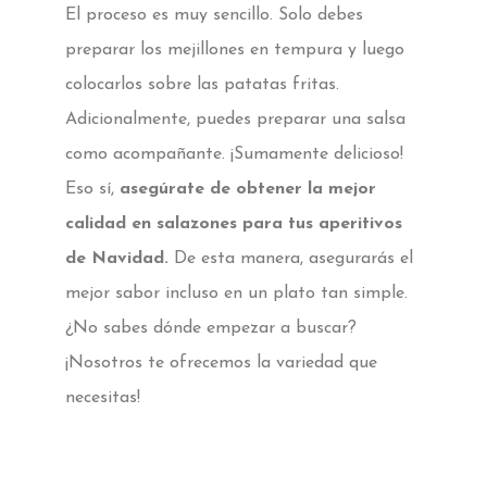
El proceso es muy sencillo. Solo debes
preparar los mejillones en tempura y luego
colocarlos sobre las patatas fritas.
Adicionalmente, puedes preparar una salsa
como acompañante. ¡Sumamente delicioso!
Eso sí,
asegúrate de obtener la mejor
calidad en salazones para tus aperitivos
de Navidad.
De esta manera, asegurarás el
mejor sabor incluso en un plato tan simple.
¿No sabes dónde empezar a buscar?
¡Nosotros te ofrecemos la variedad que
necesitas!