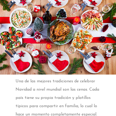
Una de las mejores tradiciones de celebrar
Navidad a nivel mundial son las cenas. Cada
país tiene su propia tradición y platillos
típicos para compartir en familia, lo cual lo
hace un momento completamente especial.