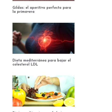
Gildas: el aperitivo perfecto para
la primavera
Dieta mediterránea para bajar el
colesterol LDL