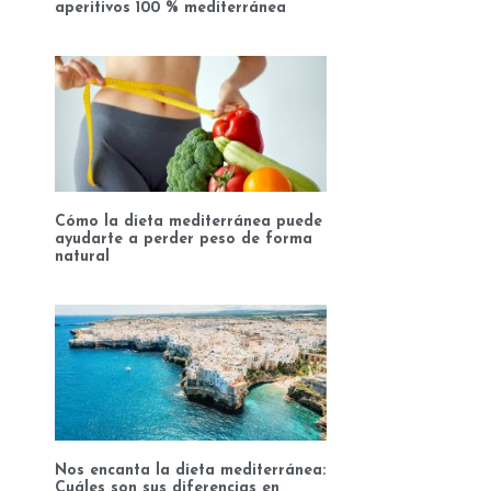
aperitivos 100 % mediterránea
Cómo la dieta mediterránea puede
ayudarte a perder peso de forma
natural
Nos encanta la dieta mediterránea:
Cuáles son sus diferencias en