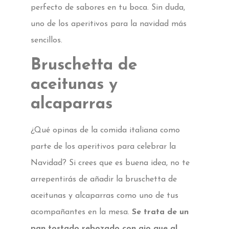
perfecto de sabores en tu boca. Sin duda,
uno de los aperitivos para la navidad más
sencillos.
Bruschetta de
aceitunas y
alcaparras
¿Qué opinas de la comida italiana como
parte de los aperitivos para celebrar la
Navidad? Si crees que es buena idea, no te
arrepentirás de añadir la bruschetta de
aceitunas y alcaparras como uno de tus
acompañantes en la mesa.
Se trata de un
pan tostado rebozado con ajo que al