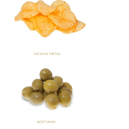
(3)
PATATAS FRITAS
(41)
ACEITUNAS