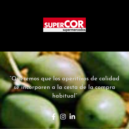
“Queremos que los aperitivos de calidad
se incorporen a la cesta de la compra
habitual”