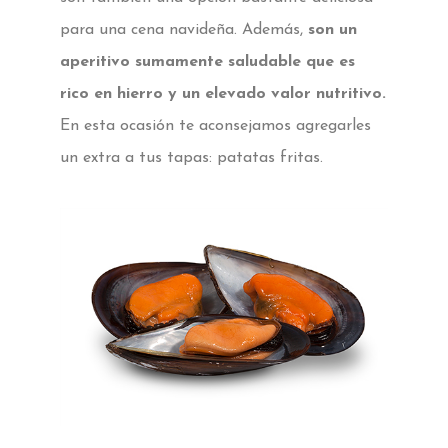
para una cena navideña. Además,
son un
aperitivo sumamente saludable que es
rico en hierro y un elevado valor nutritivo.
En esta ocasión te aconsejamos agregarles
un extra a tus tapas: patatas fritas.