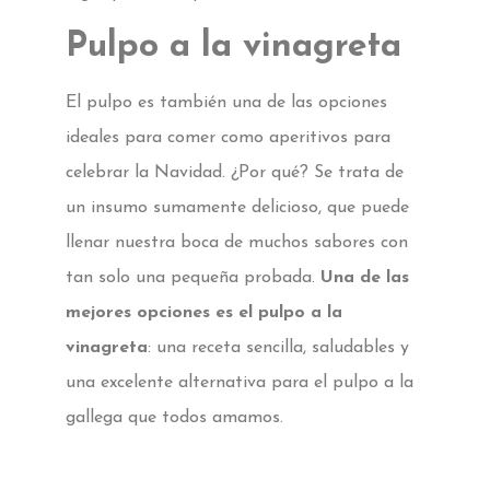
Pulpo a la vinagreta
El pulpo es también una de las opciones
ideales para comer como aperitivos para
celebrar la Navidad. ¿Por qué? Se trata de
un insumo sumamente delicioso, que puede
llenar nuestra boca de muchos sabores con
tan solo una pequeña probada.
Una de las
mejores opciones es el pulpo a la
vinagreta
: una receta sencilla, saludables y
una excelente alternativa para el pulpo a la
gallega que todos amamos.