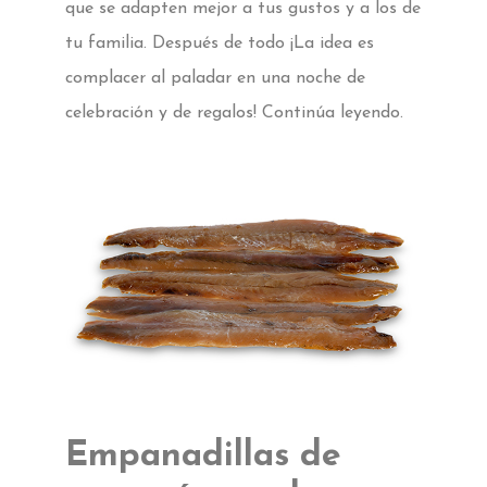
que se adapten mejor a tus gustos y a los de
tu familia. Después de todo ¡La idea es
complacer al paladar en una noche de
celebración y de regalos! Continúa leyendo.
Empanadillas de