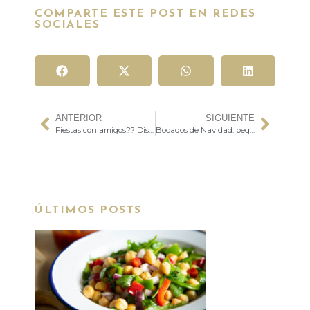
COMPARTE ESTE POST EN REDES
SOCIALES
ANTERIOR
SIGUIENTE
Fiestas con amigos?? Disfrutad juntos de la hora del aperitivo!!
Bocados de Navidad: pequeñas delicias para cualquier momento
ÚLTIMOS POSTS