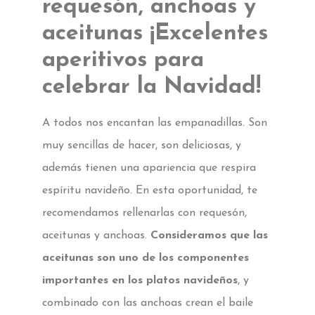
requesón, anchoas y
aceitunas ¡Excelentes
aperitivos para
celebrar la Navidad!
A todos nos encantan las empanadillas. Son
muy sencillas de hacer, son deliciosas, y
además tienen una apariencia que respira
espíritu navideño. En esta oportunidad, te
recomendamos rellenarlas con requesón,
aceitunas y anchoas.
Consideramos que las
aceitunas son uno de los componentes
importantes en los platos navideños
, y
combinado con las anchoas crean el baile