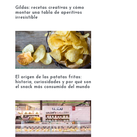
Gildas: recetas creativas y cómo
montar una tabla de aperitivos
irresistible
El origen de las patatas fritas:
historia, curiosidades y por qué son
el snack más consumido del mundo