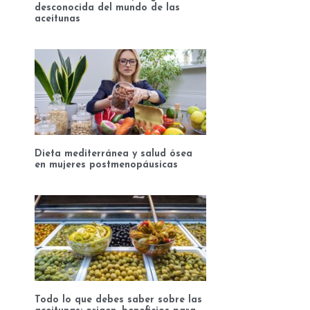
desconocida del mundo de las
aceitunas
Dieta mediterránea y salud ósea
en mujeres postmenopáusicas
Todo lo que debes saber sobre las