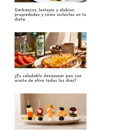
Garbanzos, lentejas y alubias:
propiedades y cómo incluirlas en tu
dieta
¿Es saludable desayunar pan con
aceite de oliva todos los días?