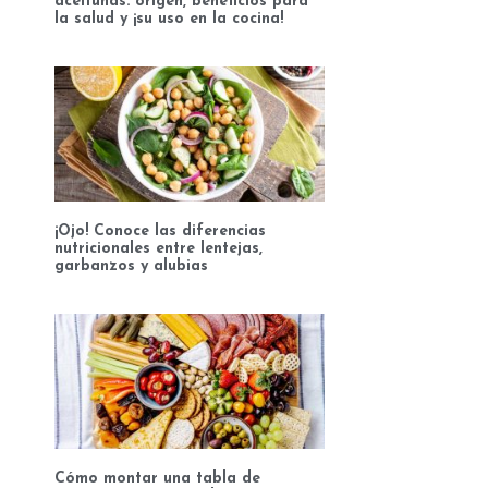
aceitunas: origen, beneficios para
la salud y ¡su uso en la cocina!
¡Ojo! Conoce las diferencias
nutricionales entre lentejas,
garbanzos y alubias
Cómo montar una tabla de