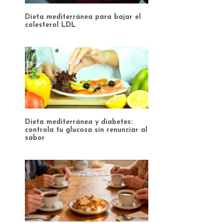
Dieta mediterránea para bajar el
colesterol LDL
Dieta mediterránea y diabetes:
controla tu glucosa sin renunciar al
sabor