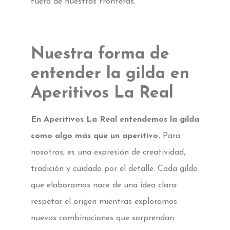
fuera de nuestras fronteras.
Nuestra forma de
entender la gilda en
Aperitivos La Real
En Aperitivos La Real entendemos la gilda
como algo más que un aperitivo.
Para
nosotros, es una expresión de creatividad,
tradición y cuidado por el detalle. Cada gilda
que elaboramos nace de una idea clara:
respetar el origen mientras exploramos
nuevas combinaciones que sorprendan.