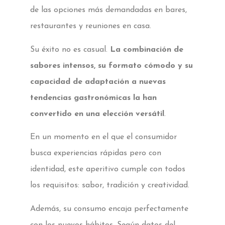
de las opciones más demandadas en bares,
restaurantes y reuniones en casa.
Su éxito no es casual.
La combinación de
sabores intensos, su formato cómodo y su
capacidad de adaptación a nuevas
tendencias gastronómicas la han
convertido en una elección versátil
.
En un momento en el que el consumidor
busca experiencias rápidas pero con
identidad, este aperitivo cumple con todos
los requisitos: sabor, tradición y creatividad.
Además, su consumo encaja perfectamente
con los nuevos hábitos. Según datos del