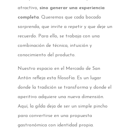
atractivo,
sino generar una experiencia
completa
. Queremos que cada bocado
sorprenda, que invite a repetir y que deje un
recuerdo. Para ello, se trabaja con una
combinación de técnica, intuición y
conocimiento del producto.
Nuestro espacio en el Mercado de San
Antón refleja esta filosofía. Es un lugar
donde la tradición se transforma y donde el
aperitivo adquiere una nueva dimensión.
Aquí, la gilda deja de ser un simple pincho
para convertirse en una propuesta
gastronómica con identidad propia.