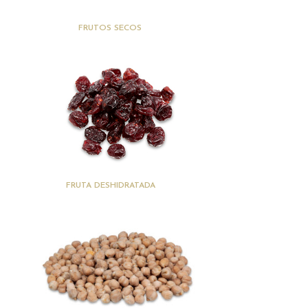
(27)
FRUTOS SECOS
(18)
FRUTA DESHIDRATADA