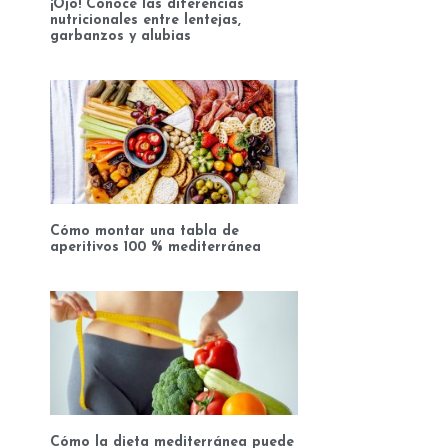
¡Ojo! Conoce las diferencias
nutricionales entre lentejas,
garbanzos y alubias
Cómo montar una tabla de
aperitivos 100 % mediterránea
Cómo la dieta mediterránea puede