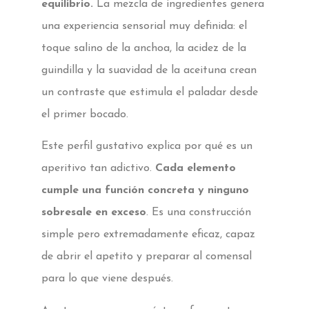
equilibrio.
La mezcla de ingredientes genera
una experiencia sensorial muy definida: el
toque salino de la anchoa, la acidez de la
guindilla y la suavidad de la aceituna crean
un contraste que estimula el paladar desde
el primer bocado.
Este perfil gustativo explica por qué es un
aperitivo tan adictivo.
Cada elemento
cumple una función concreta y ninguno
sobresale en exceso
. Es una construcción
simple pero extremadamente eficaz, capaz
de abrir el apetito y preparar al comensal
para lo que viene después.