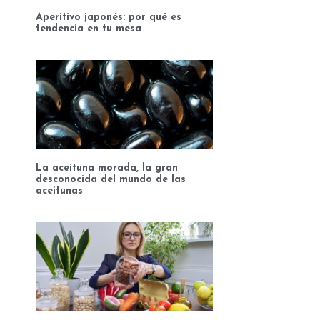
Aperitivo japonés: por qué es
tendencia en tu mesa
La aceituna morada, la gran
desconocida del mundo de las
aceitunas