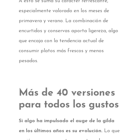
A esto se suma su carácter refrescante,
especialmente valorado en los meses de
primavera y verano. La combinación de
encurtidos y conservas aporta ligereza, algo
que encaja con la tendencia actual de
consumir platos más frescos y menos
pesados.
Más de 40 versiones
para todos los gustos
Si algo ha impulsado el auge de la gilda
en los últimos años es su evolución.
Lo que