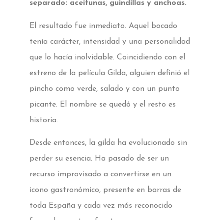
separado: aceitunas, guindillas y anchoas.
El resultado fue inmediato. Aquel bocado
tenía carácter, intensidad y una personalidad
que lo hacía inolvidable. Coincidiendo con el
estreno de la película Gilda, alguien definió el
pincho como verde, salado y con un punto
picante. El nombre se quedó y el resto es
historia.
Desde entonces, la gilda ha evolucionado sin
perder su esencia. Ha pasado de ser un
recurso improvisado a convertirse en un
icono gastronómico, presente en barras de
toda España y cada vez más reconocido