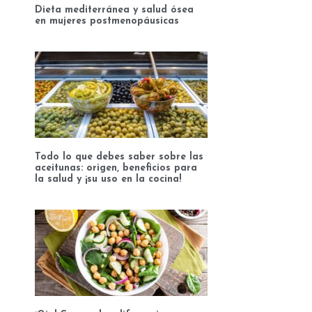
Dieta mediterránea y salud ósea
en mujeres postmenopáusicas
Todo lo que debes saber sobre las
aceitunas: origen, beneficios para
la salud y ¡su uso en la cocina!