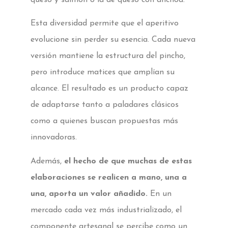
Esta diversidad permite que el aperitivo
evolucione sin perder su esencia. Cada nueva
versión mantiene la estructura del pincho,
pero introduce matices que amplían su
alcance. El resultado es un producto capaz
de adaptarse tanto a paladares clásicos
como a quienes buscan propuestas más
innovadoras.
Además,
el hecho de que muchas de estas
elaboraciones se realicen a mano, una a
una, aporta un valor añadido.
En un
mercado cada vez más industrializado, el
componente artesanal se percibe como un