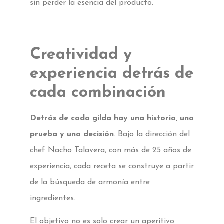
sin perder la esencia del producto.
Creatividad y
experiencia detrás de
cada combinación
Detrás de cada gilda hay una historia, una
prueba y una decisión
. Bajo la dirección del
chef Nacho Talavera, con más de 25 años de
experiencia, cada receta se construye a partir
de la búsqueda de armonía entre
ingredientes.
El objetivo no es solo crear un aperitivo