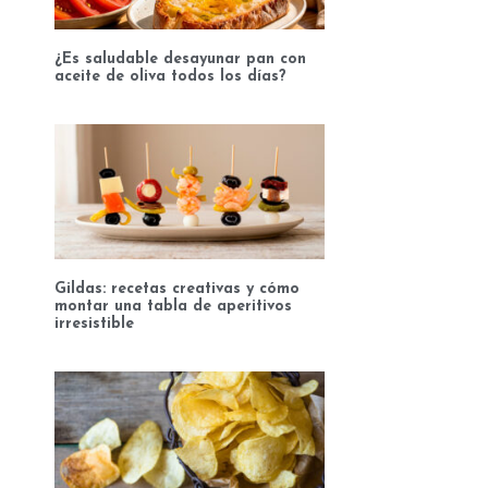
¿Es saludable desayunar pan con
aceite de oliva todos los días?
Gildas: recetas creativas y cómo
montar una tabla de aperitivos
irresistible