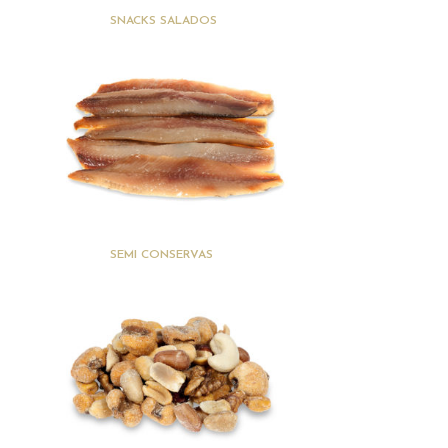
(6)
SNACKS SALADOS
(13)
SEMI CONSERVAS