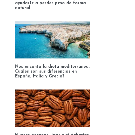
ayudarte a perder peso de forma
natural
Nos encanta la dieta mediterránea:
Cuáles son sus diferencias en
España, Italia y Grecia?