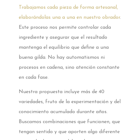
Trabajamos cada pieza de forma artesanal,
elaborándolas una a una en nuestro obrador
.
Este proceso nos permite controlar cada
ingrediente y asegurar que el resultado
mantenga el equilibrio que define a una
buena gilda. No hay automatismos ni
procesos en cadena, sino atención constante
en cada fase.
Nuestra propuesta incluye más de 40
variedades, fruto de la experimentación y del
conocimiento acumulado durante años.
Buscamos combinaciones que funcionen, que
tengan sentido y que aporten algo diferente