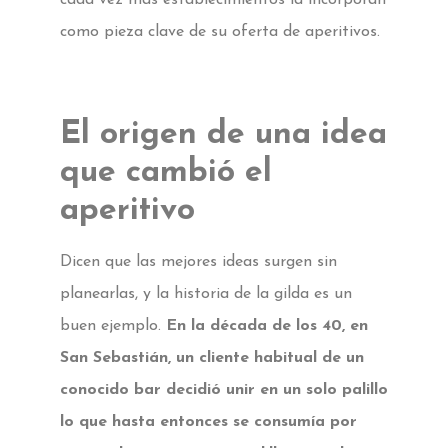
como pieza clave de su oferta de aperitivos.
El origen de una idea
que cambió el
aperitivo
Dicen que las mejores ideas surgen sin
planearlas, y la historia de la gilda es un
buen ejemplo.
En la década de los 40, en
San Sebastián, un cliente habitual de un
conocido bar decidió unir en un solo palillo
lo que hasta entonces se consumía por