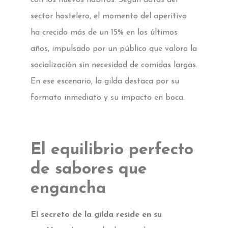
sector hostelero, el momento del aperitivo
ha crecido más de un 15% en los últimos
años, impulsado por un público que valora la
socialización sin necesidad de comidas largas.
En ese escenario, la gilda destaca por su
formato inmediato y su impacto en boca.
El equilibrio perfecto
de sabores que
engancha
El secreto de la gilda reside en su