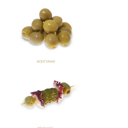
(41)
ACEITUNAS