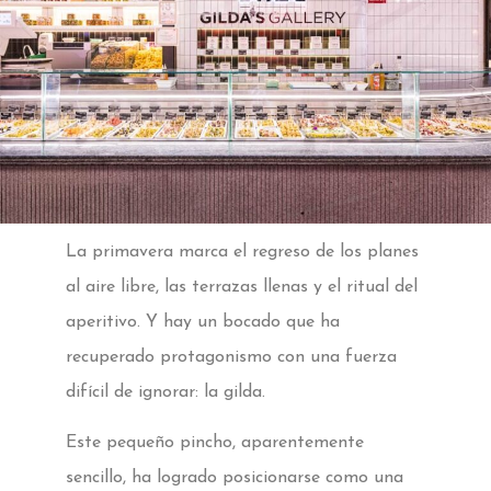
La primavera marca el regreso de los planes
al aire libre, las terrazas llenas y el ritual del
aperitivo. Y hay un bocado que ha
recuperado protagonismo con una fuerza
difícil de ignorar: la gilda.
Este pequeño pincho, aparentemente
sencillo, ha logrado posicionarse como una