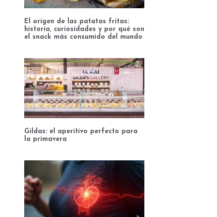
El origen de las patatas fritas:
historia, curiosidades y por qué son
el snack más consumido del mundo
Gildas: el aperitivo perfecto para
la primavera