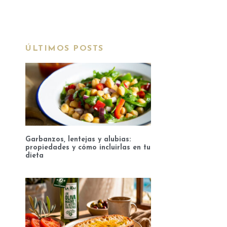
ÚLTIMOS POSTS
Garbanzos, lentejas y alubias:
propiedades y cómo incluirlas en tu
dieta