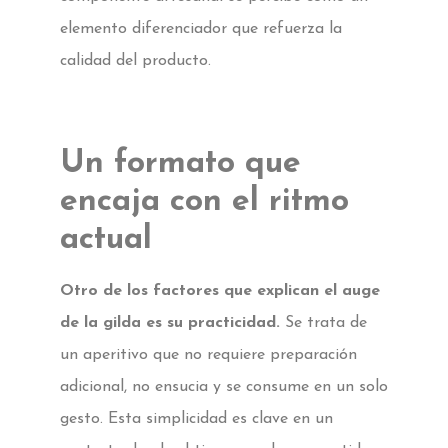
elemento diferenciador que refuerza la
calidad del producto.
Un formato que
encaja con el ritmo
actual
Otro de los factores que explican el auge
de la gilda es su practicidad.
Se trata de
un aperitivo que no requiere preparación
adicional, no ensucia y se consume en un solo
gesto. Esta simplicidad es clave en un