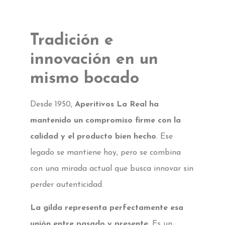
Tradición e
innovación en un
mismo bocado
Desde 1950,
Aperitivos La Real ha
mantenido un compromiso firme con la
calidad y el producto bien hecho
. Ese
legado se mantiene hoy, pero se combina
con una mirada actual que busca innovar sin
perder autenticidad.
La gilda representa perfectamente esa
unión entre pasado y presente
. Es un