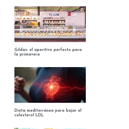
Gildas: el aperitivo perfecto para
la primavera
Dieta mediterránea para bajar el
colesterol LDL