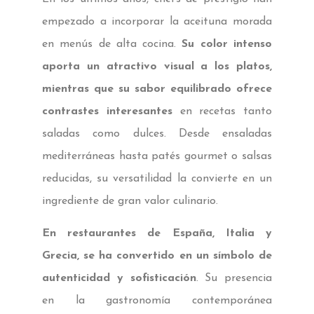
empezado a incorporar la aceituna morada
en menús de alta cocina.
Su color intenso
aporta un atractivo visual a los platos,
mientras que su sabor equilibrado ofrece
contrastes interesantes
en recetas tanto
saladas como dulces. Desde ensaladas
mediterráneas hasta patés gourmet o salsas
reducidas, su versatilidad la convierte en un
ingrediente de gran valor culinario.
En restaurantes de España, Italia y
Grecia, se ha convertido en un símbolo de
autenticidad y sofisticación
. Su presencia
en la gastronomía contemporánea