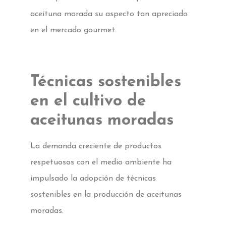
aceituna morada su aspecto tan apreciado
en el mercado gourmet.
Técnicas sostenibles
en el cultivo de
aceitunas moradas
La demanda creciente de productos
respetuosos con el medio ambiente ha
impulsado la adopción de técnicas
sostenibles en la producción de aceitunas
moradas.