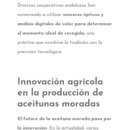
Diversas cooperativas andaluzas han
comenzado a utilizar
sensores ópticos y
análisis digitales de color para determinar
el momento ideal de recogida
, una
práctica que combina la tradición con la
precisión tecnológica.
Innovación agrícola
en la producción de
aceitunas moradas
El futuro de la aceituna morada pasa por
la innovación.
En la actualidad, varios