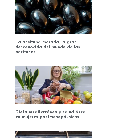
La aceituna morada, la gran
desconocida del mundo de las
aceitunas
Dieta mediterránea y salud ósea
en mujeres postmenopáusicas