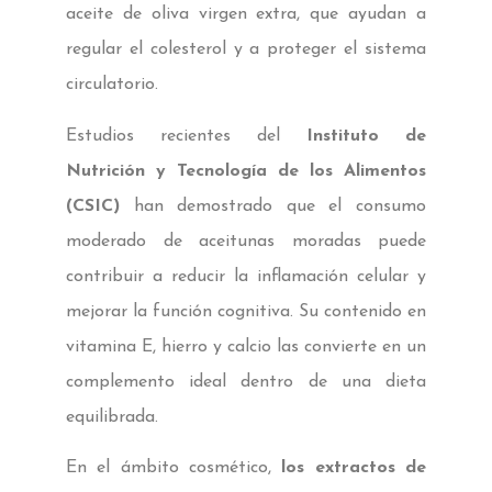
aceite de oliva virgen extra, que ayudan a
regular el colesterol y a proteger el sistema
circulatorio.
Estudios recientes del
Instituto de
Nutrición y Tecnología de los Alimentos
(CSIC)
han demostrado que el consumo
moderado de aceitunas moradas puede
contribuir a reducir la inflamación celular y
mejorar la función cognitiva. Su contenido en
vitamina E, hierro y calcio las convierte en un
complemento ideal dentro de una dieta
equilibrada.
En el ámbito cosmético,
los extractos de