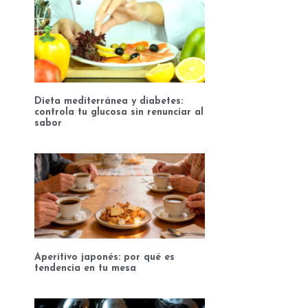
Dieta mediterránea y diabetes:
controla tu glucosa sin renunciar al
sabor
Aperitivo japonés: por qué es
tendencia en tu mesa