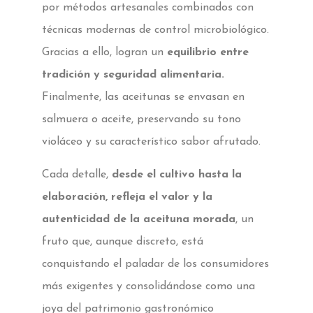
por métodos artesanales combinados con
técnicas modernas de control microbiológico.
Gracias a ello, logran un
equilibrio entre
tradición y seguridad alimentaria.
Finalmente, las aceitunas se envasan en
salmuera o aceite, preservando su tono
violáceo y su característico sabor afrutado.
Cada detalle,
desde el cultivo hasta la
elaboración, refleja el valor y la
autenticidad de la aceituna morada
, un
fruto que, aunque discreto, está
conquistando el paladar de los consumidores
más exigentes y consolidándose como una
joya del patrimonio gastronómico