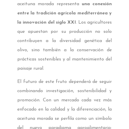
aceituna morada representa
una conexión
entre la tradición agrícola mediterránea y
la innovación del siglo XXI
. Los agricultores
que apuestan por su producción no solo
contribuyen a la diversidad genética del
olivo, sino también a la conservación de
prácticas sostenibles y al mantenimiento del
paisaje rural.
El futuro de este fruto dependerá de seguir
combinando investigación, sostenibilidad y
promoción. Con un mercado cada vez más
enfocado en la calidad y la diferenciación, la
aceituna morada se perfila como un símbolo
del nuevo paradigma agroalimentario: