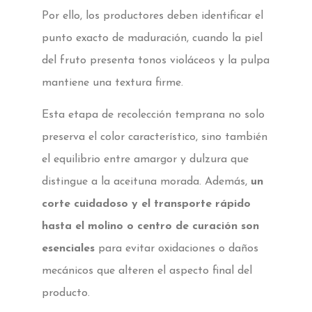
Por ello, los productores deben identificar el
punto exacto de maduración, cuando la piel
del fruto presenta tonos violáceos y la pulpa
mantiene una textura firme.
Esta etapa de recolección temprana no solo
preserva el color característico, sino también
el equilibrio entre amargor y dulzura que
distingue a la aceituna morada. Además,
un
corte cuidadoso y el transporte rápido
hasta el molino o centro de curación son
esenciales
para evitar oxidaciones o daños
mecánicos que alteren el aspecto final del
producto.