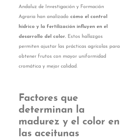
Andaluz de Investigación y Formación
Agraria han analizado
cómo el control
hídrico y la fertilización influyen en el
desarrollo del color.
Estos hallazgos
permiten ajustar las prácticas agrícolas para
obtener frutos con mayor uniformidad
cromática y mejor calidad.
Factores que
determinan la
madurez y el color en
las aceitunas