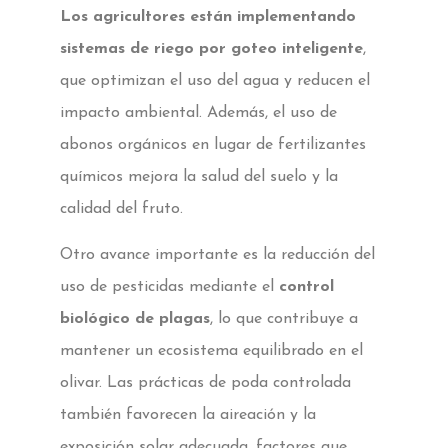
Los agricultores están implementando
sistemas de riego por goteo inteligente
,
que optimizan el uso del agua y reducen el
impacto ambiental. Además, el uso de
abonos orgánicos en lugar de fertilizantes
químicos mejora la salud del suelo y la
calidad del fruto.
Otro avance importante es la reducción del
uso de pesticidas mediante el
control
biológico de plagas
, lo que contribuye a
mantener un ecosistema equilibrado en el
olivar. Las prácticas de poda controlada
también favorecen la aireación y la
exposición solar adecuada, factores que