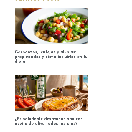
Garbanzos, lentejas y alubias:
propiedades y cómo incluirlas en tu
dieta
¿Es saludable desayunar pan con
aceite de oliva todos los días?