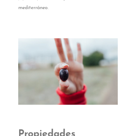
mediterráneo.
Propiedades