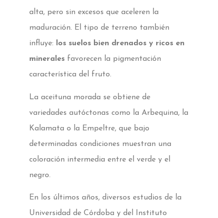
alta, pero sin excesos que aceleren la
maduración. El tipo de terreno también
influye:
los suelos bien drenados y ricos en
minerales
favorecen la pigmentación
característica del fruto.
La aceituna morada se obtiene de
variedades autóctonas como la Arbequina, la
Kalamata o la Empeltre, que bajo
determinadas condiciones muestran una
coloración intermedia entre el verde y el
negro.
En los últimos años, diversos estudios de la
Universidad de Córdoba y del Instituto