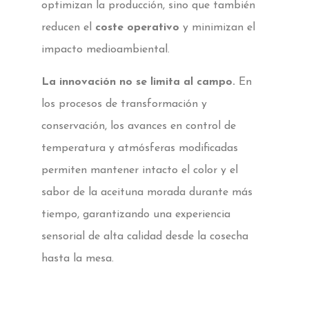
optimizan la producción, sino que también
reducen el
coste operativo
y minimizan el
impacto medioambiental.
La innovación no se limita al campo.
En
los procesos de transformación y
conservación, los avances en control de
temperatura y atmósferas modificadas
permiten mantener intacto el color y el
sabor de la aceituna morada durante más
tiempo, garantizando una experiencia
sensorial de alta calidad desde la cosecha
hasta la mesa.