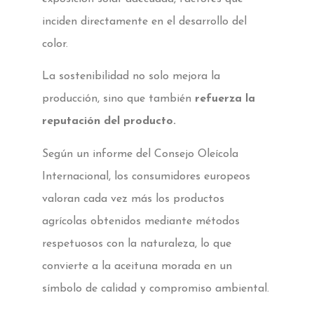
inciden directamente en el desarrollo del
color.
La sostenibilidad no solo mejora la
producción, sino que también
refuerza la
reputación del producto.
Según un informe del Consejo Oleícola
Internacional, los consumidores europeos
valoran cada vez más los productos
agrícolas obtenidos mediante métodos
respetuosos con la naturaleza, lo que
convierte a la aceituna morada en un
símbolo de calidad y compromiso ambiental.