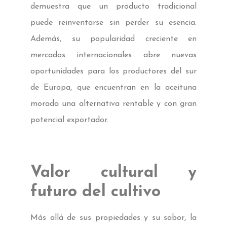
demuestra que un producto tradicional
puede reinventarse sin perder su esencia.
Además, su popularidad creciente en
mercados internacionales abre nuevas
oportunidades para los productores del sur
de Europa, que encuentran en la aceituna
morada una alternativa rentable y con gran
potencial exportador.
Valor cultural y
futuro del cultivo
Más allá de sus propiedades y su sabor, la