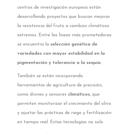
centros de investigación europeos están
desarrollando proyectos que buscan mejorar
la resistencia del fruto a cambios climáticos
extremos. Entre las líneas más prometedoras
se encuentra la
selección genética de
variedades con mayor estabilidad en la
pigmentación y tolerancia a la sequía.
También se están incorporando
herramientas de agricultura de precisión,
como drones y sensores
climáticos
, que
permiten monitorizar el crecimiento del olivo
y ajustar las prácticas de riego y fertilización
en tiempo real. Estas tecnologías no solo