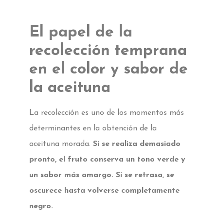
El papel de la
recolección temprana
en el color y sabor de
la aceituna
La recolección es uno de los momentos más
determinantes en la obtención de la
aceituna morada.
Si se realiza demasiado
pronto, el fruto conserva un tono verde y
un sabor más amargo. Si se retrasa, se
oscurece hasta volverse completamente
negro.