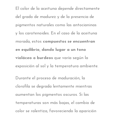
El color de la aceituna depende directamente
del grado de madurez y de la presencia de
pigmentos naturales como las antocianinas
y los carotenoides. En el caso de la aceituna
morada, estos
compuestos se encuentran
en equilibrio, dando lugar a un tono
violáceo o burdeos
que varía según la
exposición al sol y la temperatura ambiente.
Durante el proceso de maduración, la
clorofila se degrada lentamente mientras
aumentan los pigmentos oscuros. Si las
temperaturas son más bajas, el cambio de
color se ralentiza, favoreciendo la aparición