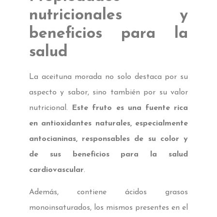
nutricionales y
beneficios para la
salud
La aceituna morada no solo destaca por su
aspecto y sabor, sino también por su valor
nutricional.
Este fruto es una fuente rica
en antioxidantes naturales, especialmente
antocianinas, responsables de su color y
de sus beneficios para la salud
cardiovascular
.
Además, contiene ácidos grasos
monoinsaturados, los mismos presentes en el