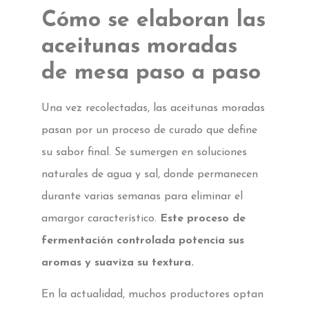
Cómo se elaboran las
aceitunas moradas
de mesa paso a paso
Una vez recolectadas, las aceitunas moradas
pasan por un proceso de curado que define
su sabor final. Se sumergen en soluciones
naturales de agua y sal, donde permanecen
durante varias semanas para eliminar el
amargor característico.
Este proceso de
fermentación controlada potencia sus
aromas y suaviza su textura.
En la actualidad, muchos productores optan