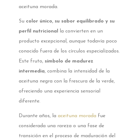
aceituna morada.
Su
color único, su sabor equilibrado y su
perfil nutricional
la convierten en un
producto excepcional, aunque todavía poco
conocido fuera de los círculos especializados.
Este fruto,
símbolo de madurez
intermedia
, combina la intensidad de la
aceituna negra con la frescura de la verde,
ofreciendo una experiencia sensorial
diferente.
Durante años, la
aceituna morada
fue
considerada una rareza o una fase de
transición en el proceso de maduración del