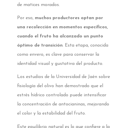
de matices morados.
Por eso,
muchos productores optan por
una recolección en momentos específicos,
cuando el fruto ha alcanzado un punto
óptimo de transición
. Esta etapa, conocida
como envero, es clave para conservar la
identidad visual y gustativa del producto.
Los estudios de la Universidad de Jaén sobre
fisiología del olivo han demostrado que el
estrés hídrico controlado puede intensificar
la concentración de antocianinas, mejorando
el color y la estabilidad del fruto.
Este equilibrio natural es lo que confiere a la