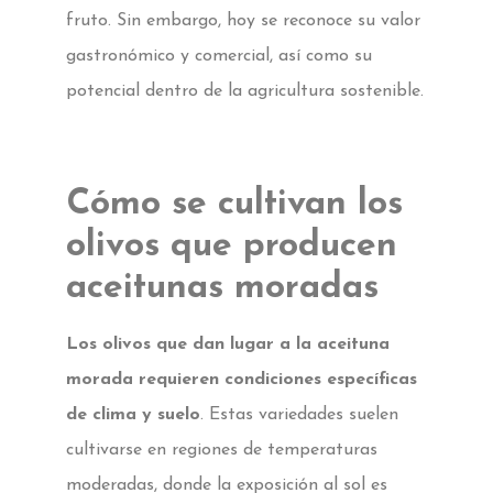
fruto. Sin embargo, hoy se reconoce su valor
gastronómico y comercial, así como su
potencial dentro de la agricultura sostenible.
Cómo se cultivan los
olivos que producen
aceitunas moradas
Los olivos que dan lugar a la aceituna
morada requieren condiciones específicas
de clima y suelo
. Estas variedades suelen
cultivarse en regiones de temperaturas
moderadas, donde la exposición al sol es