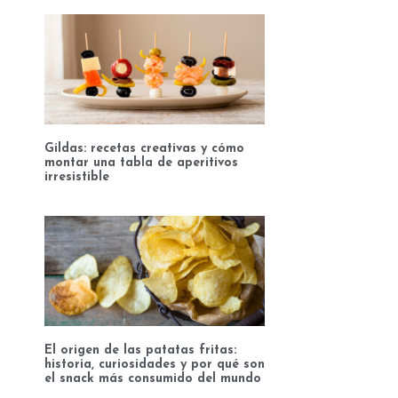
Gildas: recetas creativas y cómo
montar una tabla de aperitivos
irresistible
El origen de las patatas fritas:
historia, curiosidades y por qué son
el snack más consumido del mundo