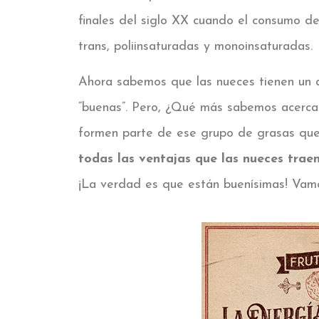
finales del siglo XX cuando el consumo de
trans, poliinsaturadas y monoinsaturadas.
Ahora sabemos que las nueces tienen un 
“buenas”. Pero, ¿Qué más sabemos acerca 
formen parte de ese grupo de grasas qu
todas las ventajas que las nueces trae
¡La verdad es que están buenísimas! Vamos