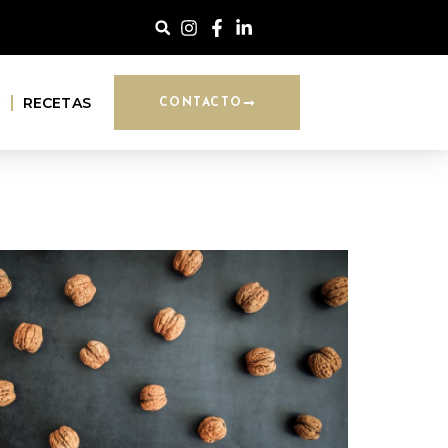
G
RECETAS
CONTACTO