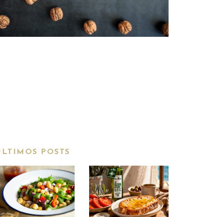
ÚLTIMOS POSTS