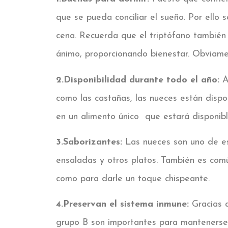
que se pueda conciliar el sueño. Por ello
cena. Recuerda que el triptófano también
ánimo, proporcionando bienestar. Obviam
2.Disponibilidad durante todo el año:
A
como las castañas, las nueces están dispo
en un alimento único que estará disponibl
3.Saborizantes:
Las nueces son uno de e
ensaladas y otros platos. También es com
como para darle un toque chispeante.
4.Preservan el sistema inmune:
Gracias 
grupo B son importantes para mantenerse 