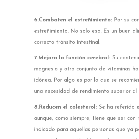
6.Combaten el estreñimiento:
Por su con
estreñimiento. No solo eso. Es un buen ali
correcto tránsito intestinal.
7.Mejora la función cerebral:
Su conteni
magnesio y otro conjunto de vitaminas ha
idónea. Por algo es por lo que se recomi
una necesidad de rendimiento superior al 
8.Reducen el colesterol:
Se ha referido 
aunque, como siempre, tiene que ser con 
indicado para aquellas personas que ya p