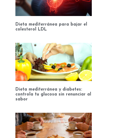
Dieta mediterránea para bajar el
colesterol LDL
Dieta mediterránea y diabetes:
controla tu glucosa sin renunciar al
sabor