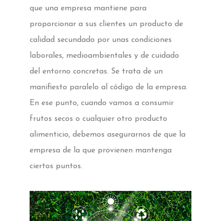
que una empresa mantiene para
proporcionar a sus clientes un producto de
calidad secundado por unas condiciones
laborales, medioambientales y de cuidado
del entorno concretas. Se trata de un
manifiesto paralelo al código de la empresa.
En ese punto, cuando vamos a consumir
frutos secos o cualquier otro producto
alimenticio, debemos asegurarnos de que la
empresa de la que provienen mantenga
ciertos puntos.