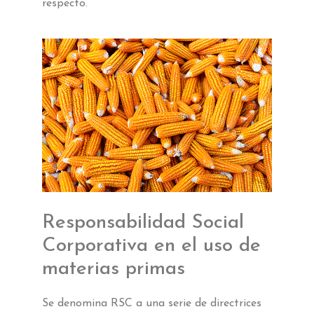
respecto.
Responsabilidad Social
Corporativa en el uso de
materias primas
Se denomina RSC a una serie de directrices