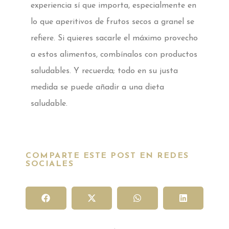
experiencia sí que importa, especialmente en
lo que aperitivos de frutos secos a granel se
refiere. Si quieres sacarle el máximo provecho
a estos alimentos, combínalos con productos
saludables. Y recuerda; todo en su justa
medida se puede añadir a una dieta
saludable.
COMPARTE ESTE POST EN REDES
SOCIALES