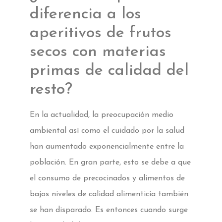
diferencia a los
aperitivos de frutos
secos con materias
primas de calidad del
resto?
En la actualidad, la preocupación medio
ambiental así como el cuidado por la salud
han aumentado exponencialmente entre la
población. En gran parte, esto se debe a que
el consumo de precocinados y alimentos de
bajos niveles de calidad alimenticia también
se han disparado. Es entonces cuando surge