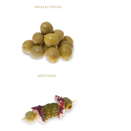
(3)
PATATAS FRITAS
(41)
ACEITUNAS