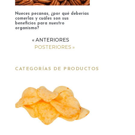
Nueces pecanas, ¿por qué deberías
comerlas y cuáles son sus
beneficios para nuestro
organismo?
« ANTERIORES
POSTERIORES »
CATEGORÍAS DE PRODUCTOS