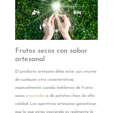
Frutos secos con sabor
artesanal
El producto artesano debe estar por encima
de cualquier otra características,
especialmente cuando hablamos de frutos
secos
encurtidos
o de patatas chips de alta
calidad. Los aperitivos artesanos garantizan
que lo que estás ingiriendo es realmente lo