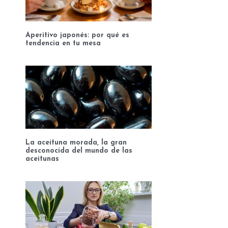
Aperitivo japonés: por qué es
tendencia en tu mesa
La aceituna morada, la gran
desconocida del mundo de las
aceitunas