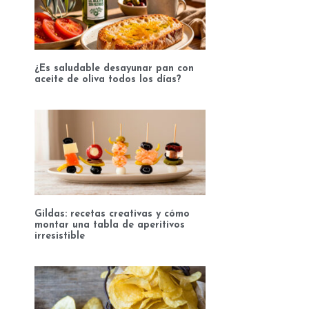
¿Es saludable desayunar pan con
aceite de oliva todos los días?
Gildas: recetas creativas y cómo
montar una tabla de aperitivos
irresistible