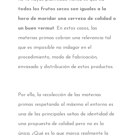
todos los frutos secos son iguales a la
hora de maridar una cerveza de calidad o
un buen vermut
. En estos casos, las
materias primas cobran una relevancia tal
que es imposible no indagar en el
procedimiento, modo de fabricación,
envasado y distribución de estos productos.
Por ello, la recolección de las materias
primas respetando al máximo el entorno es
una de las principales señas de identidad de
una propuesta de calidad pero no es la
única. ¿Qué es lo que marca realmente la