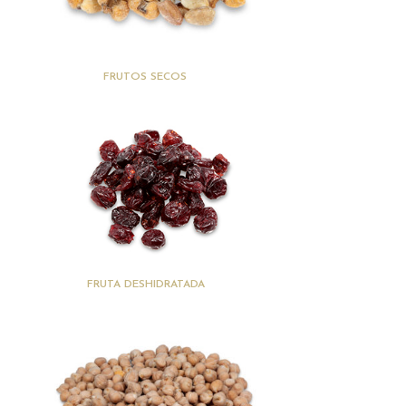
(27)
FRUTOS SECOS
(18)
FRUTA DESHIDRATADA