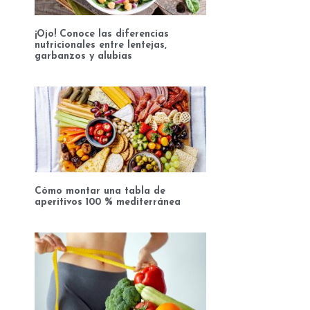
¡Ojo! Conoce las diferencias
nutricionales entre lentejas,
garbanzos y alubias
Cómo montar una tabla de
aperitivos 100 % mediterránea