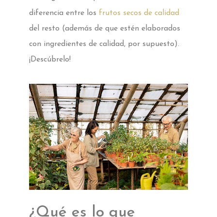
diferencia entre los
frutos secos de calidad
del resto (además de que estén elaborados
con ingredientes de calidad, por supuesto).
¡Descúbrelo!
¿Qué es lo que