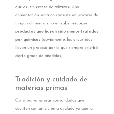
que es -sin exceso de aditivos- Una
alimentación sana no consiste en privarse de
ningún alimento sino en saber
escoger
productos que hayan sido menos tratados
por químicos
(obviamente, los encurtidos
llevan un proceso por lo que siempre existirá
cierto grado de añadidos).
Tradición y cuidado de
materias primas
Opta por empresas consolidadas que
cuenten con un sistema avalado ya que la