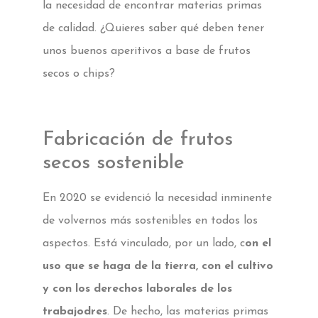
la necesidad de encontrar materias primas
de calidad. ¿Quieres saber qué deben tener
unos buenos aperitivos a base de frutos
secos o chips?
Fabricación de frutos
secos sostenible
En 2020 se evidenció la necesidad inminente
de volvernos más sostenibles en todos los
aspectos. Está vinculado, por un lado, c
on el
uso que se haga de la tierra, con el cultivo
y con los derechos laborales de los
trabajodres
. De hecho, las materias primas