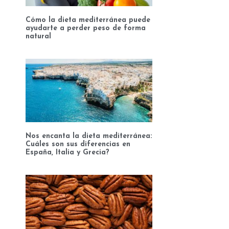
Cómo la dieta mediterránea puede
ayudarte a perder peso de forma
natural
Nos encanta la dieta mediterránea:
Cuáles son sus diferencias en
España, Italia y Grecia?