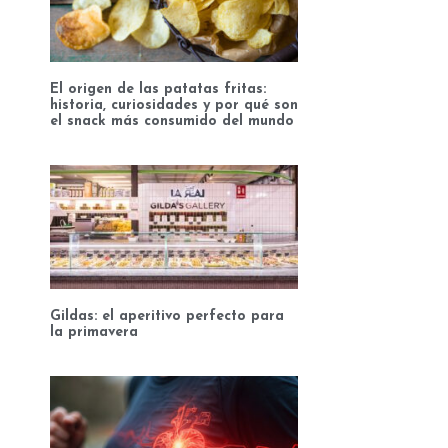
El origen de las patatas fritas:
historia, curiosidades y por qué son
el snack más consumido del mundo
Gildas: el aperitivo perfecto para
la primavera