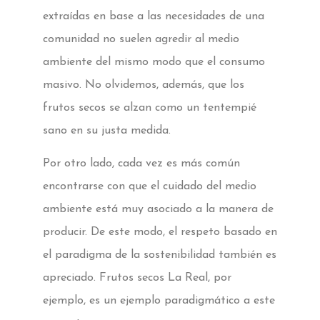
extraídas en base a las necesidades de una
comunidad no suelen agredir al medio
ambiente del mismo modo que el consumo
masivo. No olvidemos, además, que los
frutos secos se alzan como un tentempié
sano en su justa medida.
Por otro lado, cada vez es más común
encontrarse con que el cuidado del medio
ambiente está muy asociado a la manera de
producir. De este modo, el respeto basado en
el paradigma de la sostenibilidad también es
apreciado. Frutos secos La Real, por
ejemplo, es un ejemplo paradigmático a este