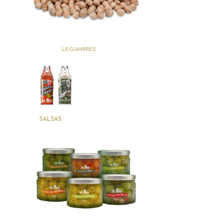
(24)
LEGUMBRES
(2)
SALSAS