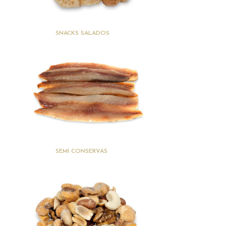
(6)
SNACKS SALADOS
(13)
SEMI CONSERVAS