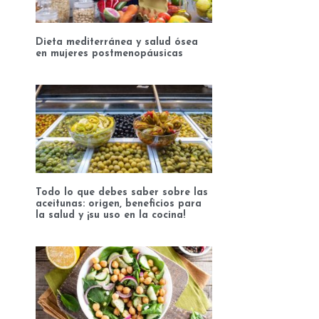
Dieta mediterránea y salud ósea
en mujeres postmenopáusicas
Todo lo que debes saber sobre las
aceitunas: origen, beneficios para
la salud y ¡su uso en la cocina!