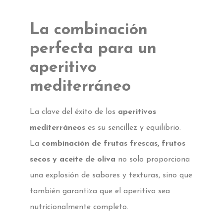
La combinación
perfecta para un
aperitivo
mediterráneo
La clave del éxito de los
aperitivos
mediterráneos
es su sencillez y equilibrio.
La
combinación de frutas frescas, frutos
secos y aceite de oliva
no solo proporciona
una explosión de sabores y texturas, sino que
también garantiza que el aperitivo sea
nutricionalmente completo.