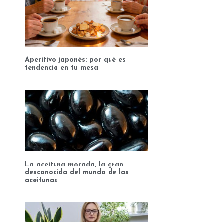
Aperitivo japonés: por qué es
tendencia en tu mesa
La aceituna morada, la gran
desconocida del mundo de las
aceitunas