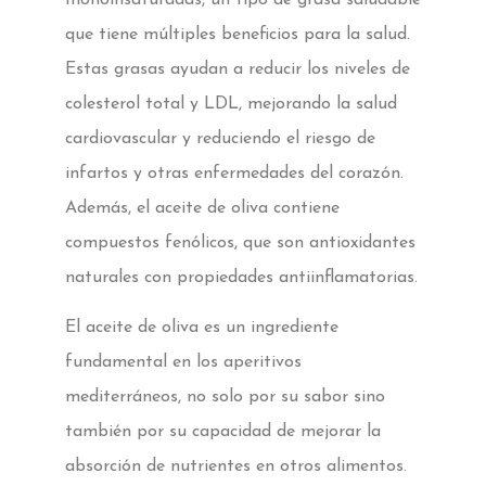
monoinsaturadas, un tipo de grasa saludable
que tiene múltiples beneficios para la salud.
Estas grasas ayudan a reducir los niveles de
colesterol total y LDL, mejorando la salud
cardiovascular y reduciendo el riesgo de
infartos y otras enfermedades del corazón.
Además, el aceite de oliva contiene
compuestos fenólicos, que son antioxidantes
naturales con propiedades antiinflamatorias.
El aceite de oliva es un ingrediente
fundamental en los aperitivos
mediterráneos, no solo por su sabor sino
también por su capacidad de mejorar la
absorción de nutrientes en otros alimentos.