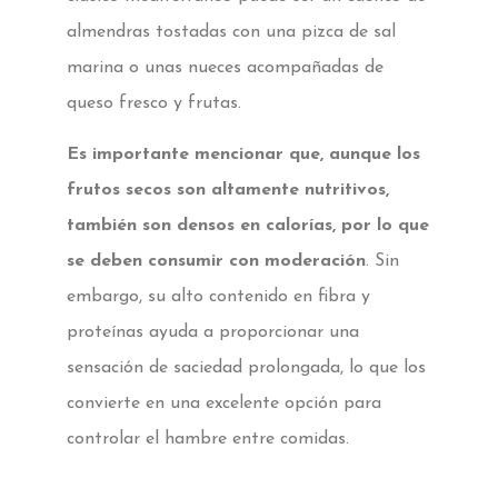
almendras tostadas con una pizca de sal
marina o unas nueces acompañadas de
queso fresco y frutas.
Es importante mencionar que, aunque los
frutos secos son altamente nutritivos,
también son densos en calorías, por lo que
se deben consumir con moderación
. Sin
embargo, su alto contenido en fibra y
proteínas ayuda a proporcionar una
sensación de saciedad prolongada, lo que los
convierte en una excelente opción para
controlar el hambre entre comidas.