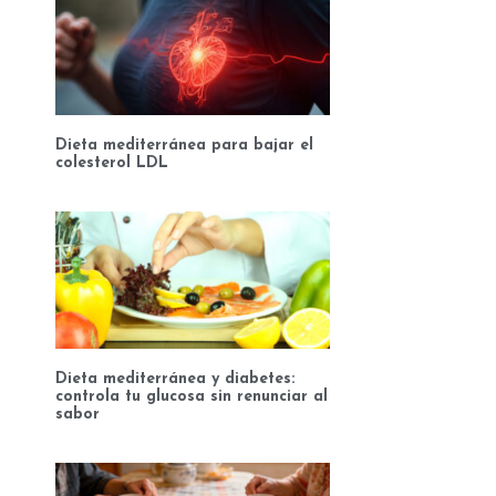
Dieta mediterránea para bajar el
colesterol LDL
Dieta mediterránea y diabetes:
controla tu glucosa sin renunciar al
sabor