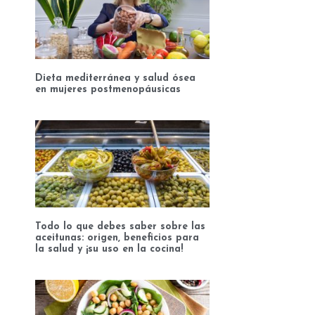
Dieta mediterránea y salud ósea
en mujeres postmenopáusicas
Todo lo que debes saber sobre las
aceitunas: origen, beneficios para
la salud y ¡su uso en la cocina!