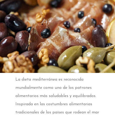
La dieta mediterránea es reconocida
mundialmente como uno de los patrones
alimentarios más saludables y equilibrados.
Inspirada en las costumbres alimentarias
tradicionales de los países que rodean el mar