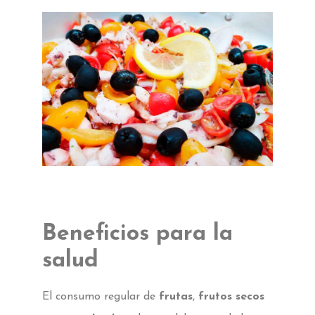
Beneficios para la
salud
El consumo regular de
frutas
,
frutos secos