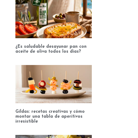
¿Es saludable desayunar pan con
aceite de oliva todos los días?
Gildas: recetas creativas y cómo
montar una tabla de aperitivos
irresistible