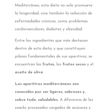
Mediterráneo, esta dieta no solo promueve
la longevidad, sino también la reducción de
enfermedades crónicas, como problemas
cardiovasculares, diabetes y obesidad.
Entre los ingredientes que más destacan
dentro de esta dieta, y que constituyen
pilares fundamentales de sus aperitivos, se
encuentran las
frutas
, los
frutos secos
y el
aceite de oliva
.
Los aperitivos mediterráneos son
conocidos por ser ligeros, sabrosos y,
sobre todo, saludables.
A diferencia de los
snacks procesados cargados de azúcares y