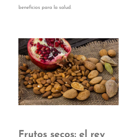
beneficios para la salud.
Frutos secos: el rey