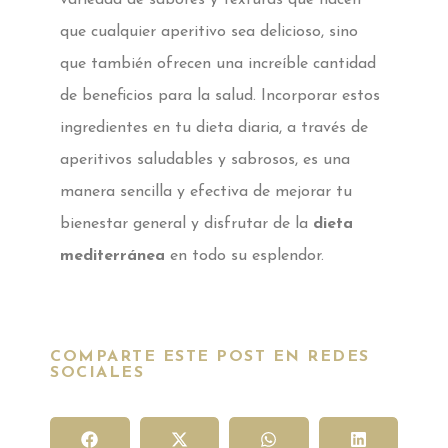
que cualquier aperitivo sea delicioso, sino
que también ofrecen una increíble cantidad
de beneficios para la salud. Incorporar estos
ingredientes en tu dieta diaria, a través de
aperitivos saludables y sabrosos, es una
manera sencilla y efectiva de mejorar tu
bienestar general y disfrutar de la
dieta
mediterránea
en todo su esplendor.
COMPARTE ESTE POST EN REDES
SOCIALES