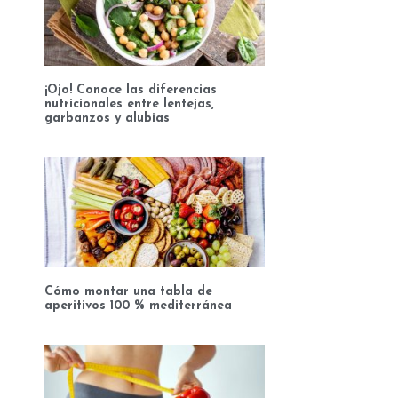
¡Ojo! Conoce las diferencias
nutricionales entre lentejas,
garbanzos y alubias
Cómo montar una tabla de
aperitivos 100 % mediterránea