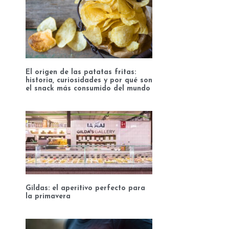
El origen de las patatas fritas:
historia, curiosidades y por qué son
el snack más consumido del mundo
Gildas: el aperitivo perfecto para
la primavera