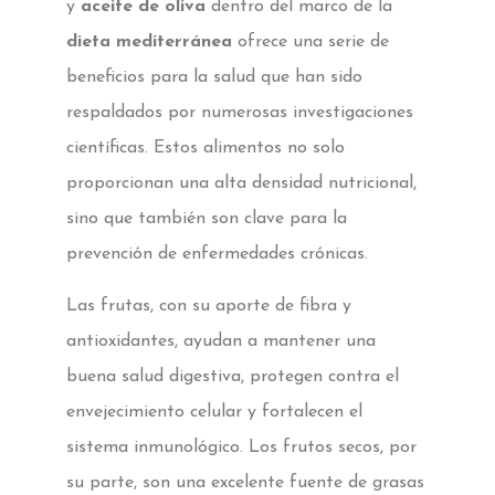
y
aceite de oliva
dentro del marco de la
dieta mediterránea
ofrece una serie de
beneficios para la salud que han sido
respaldados por numerosas investigaciones
científicas. Estos alimentos no solo
proporcionan una alta densidad nutricional,
sino que también son clave para la
prevención de enfermedades crónicas.
Las frutas, con su aporte de fibra y
antioxidantes, ayudan a mantener una
buena salud digestiva, protegen contra el
envejecimiento celular y fortalecen el
sistema inmunológico. Los frutos secos, por
su parte, son una excelente fuente de grasas