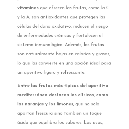
vitaminas
que ofrecen las frutas, como la C
y la A, son antioxidantes que protegen las
células del daño oxidativo, reducen el riesgo
de enfermedades crónicas y fortalecen el
sistema inmunológico. Además, las frutas
son naturalmente bajas en calorías y grasas,
lo que las convierte en una opción ideal para
un aperitivo ligero y refrescante.
Entre las frutas más típicas del aperitivo
mediterráneo destacan los cítricos, como
las naranjas y los limones
, que no solo
aportan frescura sino también un toque
ácido que equilibra los sabores. Las uvas,