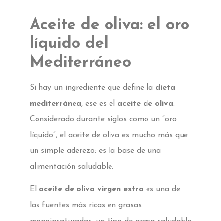
Aceite de oliva: el oro
líquido del
Mediterráneo
Si hay un ingrediente que define la
dieta
mediterránea
, ese es el
aceite de oliva
.
Considerado durante siglos como un “oro
líquido”, el aceite de oliva es mucho más que
un simple aderezo: es la base de una
alimentación saludable.
El
aceite de oliva virgen extra
es una de
las fuentes más ricas en grasas