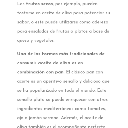
Los
frutos secos
, por ejemplo, pueden
tostarse en aceite de oliva para potenciar su
sabor, o este puede utilizarse como aderezo
para ensaladas de frutas o platos a base de
queso y vegetales.
Una de las formas más tradicionales de
consumir aceite de oliva es en
combinación con pan.
El clásico pan con
aceite es un aperitivo sencillo y delicioso que
se ha popularizado en todo el mundo. Este
sencillo plato se puede enriquecer con otros
ingredientes mediterráneos como tomates,
ajo o jamón serrano. Además, el aceite de
oliva también es el acompañante perfecto