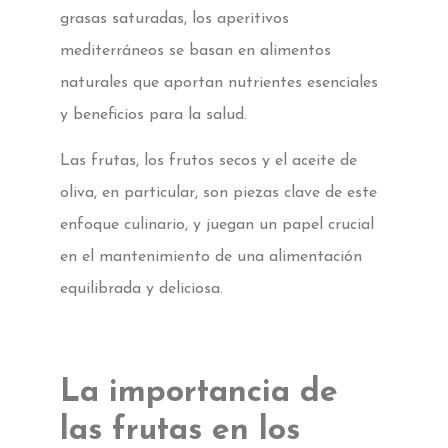
grasas saturadas, los aperitivos
mediterráneos se basan en alimentos
naturales que aportan nutrientes esenciales
y beneficios para la salud.
Las frutas, los frutos secos y el aceite de
oliva, en particular, son piezas clave de este
enfoque culinario, y juegan un papel crucial
en el mantenimiento de una alimentación
equilibrada y deliciosa.
La importancia de
las frutas en los