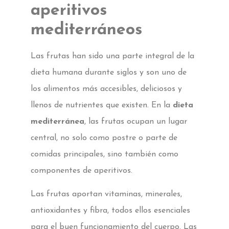
aperitivos
mediterráneos
Las frutas han sido una parte integral de la
dieta humana durante siglos y son uno de
los alimentos más accesibles, deliciosos y
llenos de nutrientes que existen. En la
dieta
mediterránea
, las frutas ocupan un lugar
central, no solo como postre o parte de
comidas principales, sino también como
componentes de aperitivos.
Las frutas aportan vitaminas, minerales,
antioxidantes y fibra, todos ellos esenciales
para el buen funcionamiento del cuerpo. Las