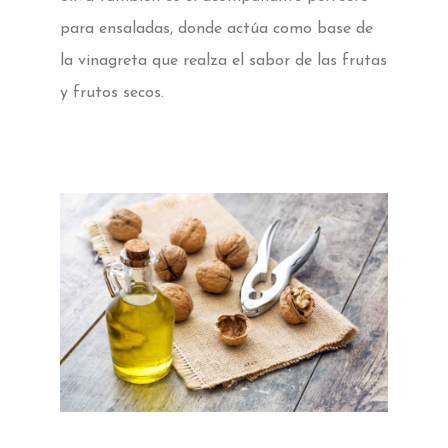
para ensaladas, donde actúa como base de
la vinagreta que realza el sabor de las frutas
y frutos secos.