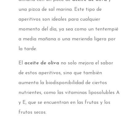
una pizca de sal marina. Este tipo de
aperitivos son ideales para cualquier
momento del día, ya sea como un tentempié
a media mañana o una merienda ligera por
la tarde.
El
aceite de oliva
no solo mejora el sabor
de estos aperitivos, sino que también
aumenta la biodisponibilidad de ciertos
nutrientes, como las vitaminas liposolubles A
y E, que se encuentran en las frutas y los
frutos secos.