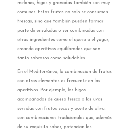
melones, higos y granadas también son muy
comunes. Estas frutas no solo se consumen
frescas, sino que también pueden formar
parte de ensaladas o ser combinadas con
otros ingredientes como el queso o el yogur,
creando aperitivos equilibrados que son
tanto sabrosos como saludables.
En el Mediterráneo, la combinación de frutas
con otros elementos es frecuente en los
aperitivos. Por ejemplo, los higos
acompañados de queso fresco o las uvas
servidas con frutos secos y aceite de oliva,
son combinaciones tradicionales que, además
de su exquisito sabor, potencian los