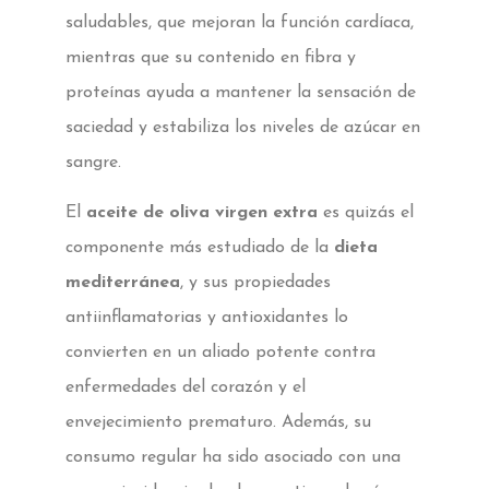
saludables, que mejoran la función cardíaca,
mientras que su contenido en fibra y
proteínas ayuda a mantener la sensación de
saciedad y estabiliza los niveles de azúcar en
sangre.
El
aceite de oliva virgen extra
es quizás el
componente más estudiado de la
dieta
mediterránea
, y sus propiedades
antiinflamatorias y antioxidantes lo
convierten en un aliado potente contra
enfermedades del corazón y el
envejecimiento prematuro. Además, su
consumo regular ha sido asociado con una