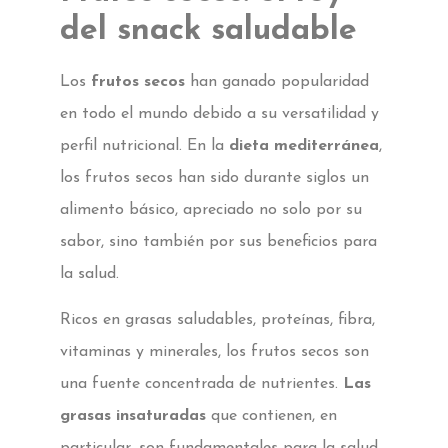
del snack saludable
Los
frutos secos
han ganado popularidad
en todo el mundo debido a su versatilidad y
perfil nutricional. En la
dieta mediterránea
,
los frutos secos han sido durante siglos un
alimento básico, apreciado no solo por su
sabor, sino también por sus beneficios para
la salud.
Ricos en grasas saludables, proteínas, fibra,
vitaminas y minerales, los frutos secos son
una fuente concentrada de nutrientes.
Las
grasas insaturadas
que contienen, en