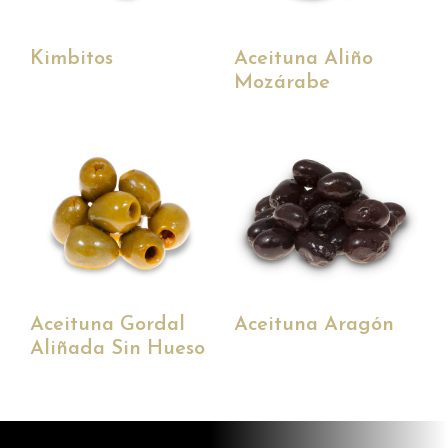
Kimbitos
Aceituna Aliño
Mozárabe
Aceituna Gordal
Aceituna Aragón
Aliñada Sin Hueso