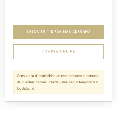
BUSCA TU TIENDA MÁS CERCANA
COMPRA ONLINE
Consulte la disponibilidad de este producto al personal
de nuestras tiendas. Puede variar según temporada y
×
localidad