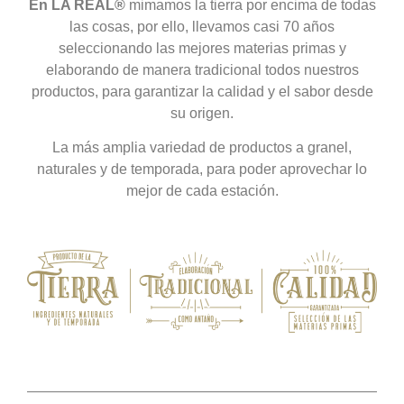
En LA REAL®
mimamos la tierra por encima de todas
las cosas, por ello, llevamos casi 70 años
seleccionando las mejores materias primas y
elaborando de manera tradicional todos nuestros
productos, para garantizar la calidad y el sabor desde
su origen.
La más amplia variedad de productos a granel,
naturales y de temporada, para poder aprovechar lo
mejor de cada estación.