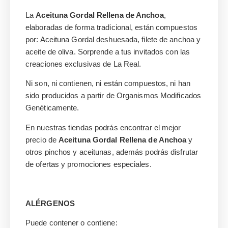
La
Aceituna Gordal Rellena de Anchoa
,
elaboradas de forma tradicional, están compuestos
por: Aceituna Gordal deshuesada, filete de anchoa y
aceite de oliva. Sorprende a tus invitados con las
creaciones exclusivas de La Real.
Ni son, ni contienen, ni están compuestos, ni han
sido producidos a partir de Organismos Modificados
Genéticamente.
En nuestras tiendas podrás encontrar el mejor
precio de
Aceituna Gordal Rellena de Anchoa
y
otros pinchos y aceitunas, además podrás disfrutar
de ofertas y promociones especiales.
ALÉRGENOS
Puede contener o contiene: