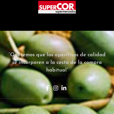
“Queremos que los aperitivos de calidad
se incorporen a la cesta de la compra
habitual”