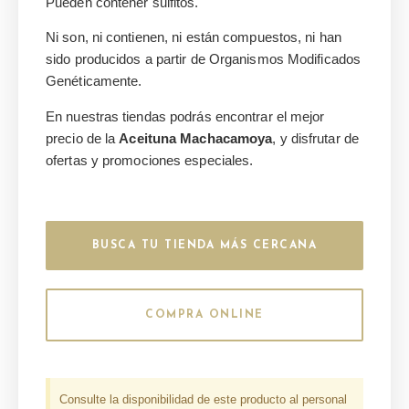
Pueden contener sulfitos.
Ni son, ni contienen, ni están compuestos, ni han
sido producidos a partir de Organismos Modificados
Genéticamente.
En nuestras tiendas podrás encontrar el mejor
precio de la
Aceituna Machacamoya
, y disfrutar de
ofertas y promociones especiales.
BUSCA TU TIENDA MÁS CERCANA
COMPRA ONLINE
Consulte la disponibilidad de este producto al personal