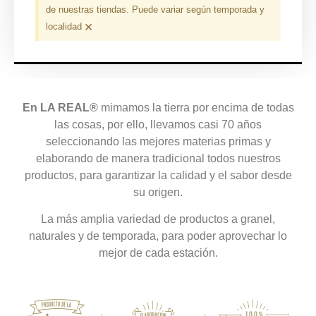
de nuestras tiendas. Puede variar según temporada y
×
localidad
En LA REAL®
mimamos la tierra por encima de todas
las cosas, por ello, llevamos casi 70 años
seleccionando las mejores materias primas y
elaborando de manera tradicional todos nuestros
productos, para garantizar la calidad y el sabor desde
su origen.
La más amplia variedad de productos a granel,
naturales y de temporada, para poder aprovechar lo
mejor de cada estación.