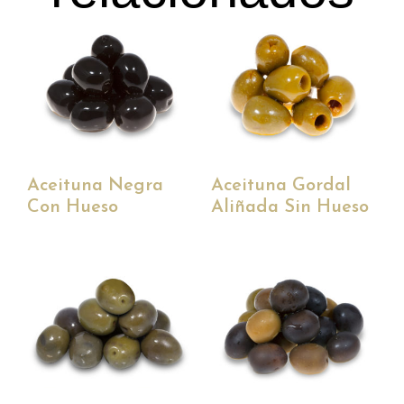
Aceituna Negra
Aceituna Gordal
Con Hueso
Aliñada Sin Hueso