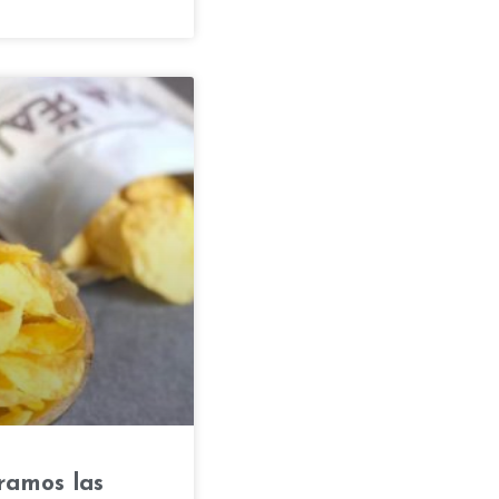
ramos las