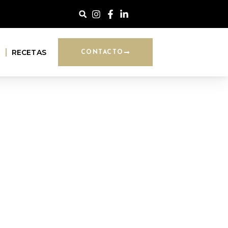
G
RECETAS
CONTACTO