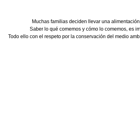
Muchas familias deciden llevar una alimentación
Saber lo qué comemos y cómo lo comemos, es impo
Todo ello con el respeto por la conservación del medio amb