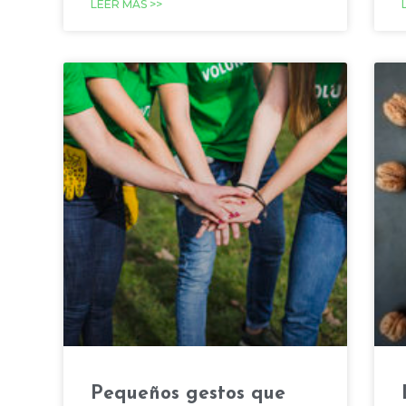
LEER MÁS >>
Pequeños gestos que