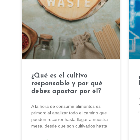
¿Qué es el cultivo
responsable y por qué
debes apostar por él?
A la hora de consumir alimentos es
primordial analizar todo el camino que
pueden recorrer hasta llegar a nuestra
mesa, desde que son cultivados hasta