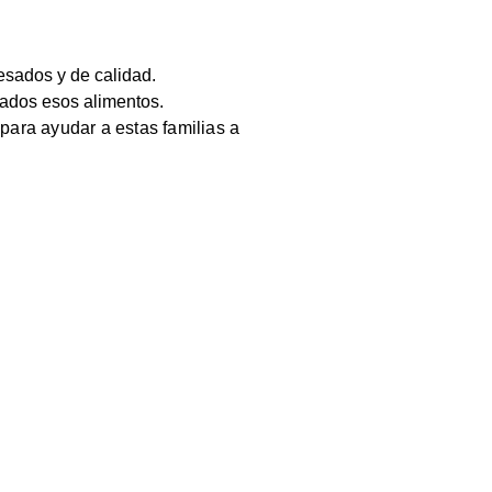
esados y de calidad.
ados esos alimentos.
ara ayudar a estas familias a