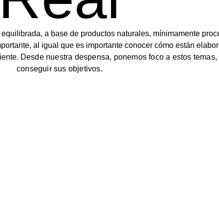
 equilibrada, a base de productos naturales, mínimamente proc
rtante, al igual que es importante conocer cómo están elabor
iente.
Desde nuestra despensa, ponemos foco a estos temas, p
conseguir sus objetivos.