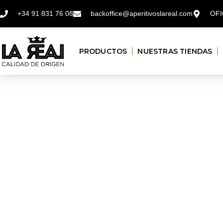
+34 91 831 76 08
backoffice@aperitivoslareal.com
OFI
PRODUCTOS
NUESTRAS TIENDAS