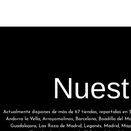
Nuest
Actualmente dispones de más de 67 tiendas, repartidas en 3
Andorra la Vella, Arroyomolinos, Barcelona, Boadilla del 
Guadalajara, Las Roza de Madrid, Leganés, Madrid, Maja