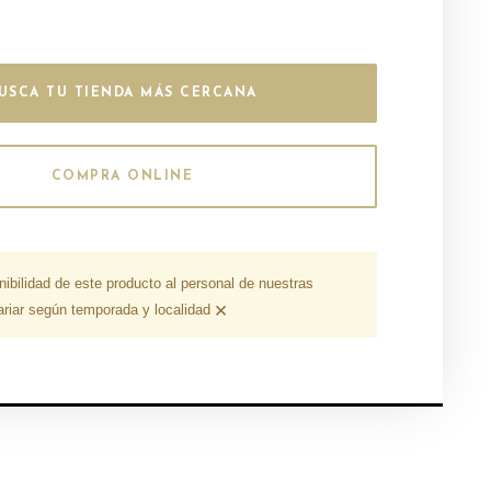
USCA TU TIENDA MÁS CERCANA
COMPRA ONLINE
nibilidad de este producto al personal de nuestras
×
ariar según temporada y localidad