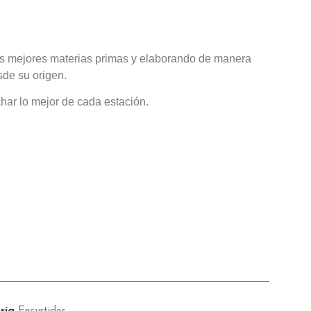
las mejores materias primas y elaborando de manera
sde su origen.
har lo mejor de cada estación.