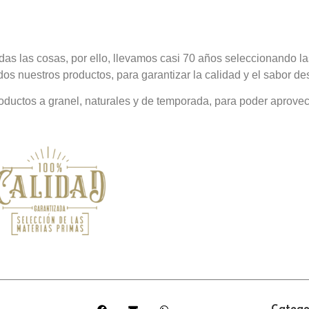
das las cosas, por ello, llevamos casi 70 años seleccionando 
odos nuestros productos, para garantizar la calidad y el sabor de
ductos a granel, naturales y de temporada, para poder aprovec