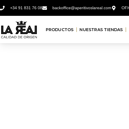
+34 91 831 76 08
backoffice@aperitivoslareal.com
OFI
PRODUCTOS
NUESTRAS TIENDAS