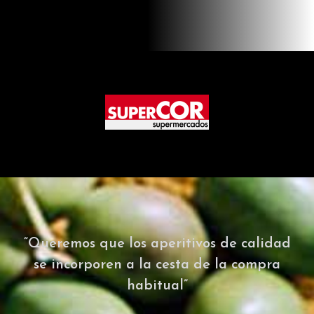
“Queremos que los aperitivos de calidad
se incorporen a la cesta de la compra
habitual”