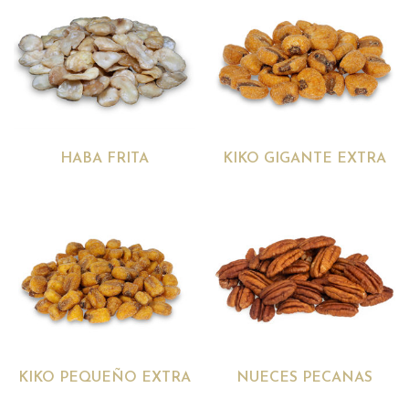
HABA FRITA
KIKO GIGANTE EXTRA
KIKO PEQUEÑO EXTRA
NUECES PECANAS