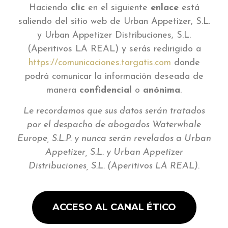
Haciendo
clic
en el siguiente
enlace
está
saliendo del sitio web de Urban Appetizer, S.L.
y Urban Appetizer Distribuciones, S.L.
(Aperitivos LA REAL) y serás redirigido a
https://comunicaciones.targatis.com
donde
podrá comunicar la información deseada de
manera
confidencial
o
anónima
.
Le recordamos que sus datos serán tratados
por el despacho de abogados Waterwhale
Europe, S.L.P. y nunca serán revelados a Urban
Appetizer, S.L. y Urban Appetizer
Distribuciones, S.L. (Aperitivos LA REAL).
ACCESO AL CANAL ÉTICO