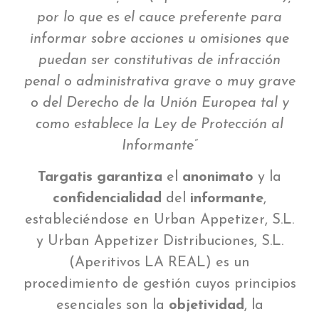
por lo que es el cauce preferente para
informar sobre acciones u omisiones que
puedan ser constitutivas de infracción
penal o administrativa grave o muy grave
o del Derecho de la Unión Europea tal y
como establece la Ley de Protección al
Informante”
Targatis
garantiza
el
anonimato
y la
confidencialidad
del
informante
,
estableciéndose en Urban Appetizer, S.L.
y Urban Appetizer Distribuciones, S.L.
(Aperitivos LA REAL) es un
procedimiento de gestión cuyos principios
esenciales son la
objetividad
, la