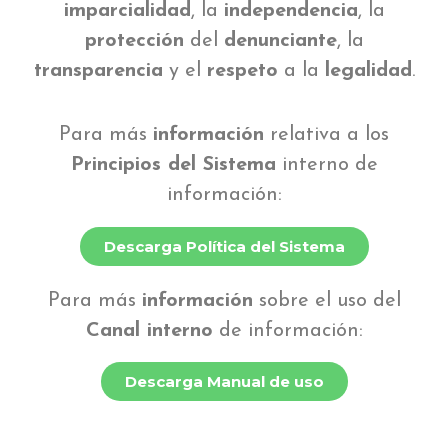
imparcialidad
, la
independencia
, la
protección
del
denunciante
, la
transparencia
y el
respeto
a la
legalidad
.
Para más
información
relativa a los
Principios del Sistema
interno de
información:
Descarga Política del Sistema
Para más
información
sobre el uso del
Canal interno
de información:
Descarga Manual de uso