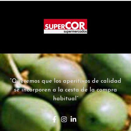
“Queremos que los aperitivos de calidad
se incorporen a la cesta de la compra
habitual”