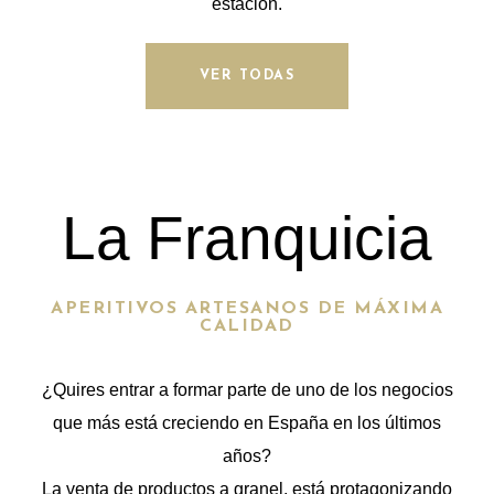
estación.
VER TODAS
La Franquicia
APERITIVOS ARTESANOS DE MÁXIMA
CALIDAD
¿Quires entrar a formar parte de uno de los negocios
que más está creciendo en España en los últimos
años?
La venta de productos a granel, está protagonizando