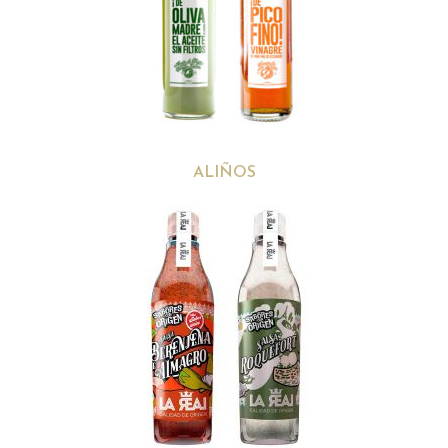
ALIÑOS