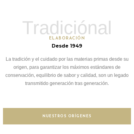
Tradiciónal
ELABORACIÓN
Desde 1949
La tradición y el cuidado por las materias primas desde su
origen, para garantizar los máximos estándares de
conservación, equilibrio de sabor y calidad, son un legado
transmitido generación tras generación.
NUESTROS ORÍGENES