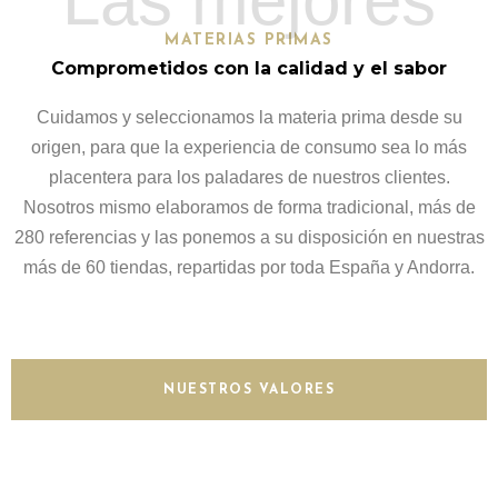
Las mejores
MATERIAS PRIMAS
Comprometidos con la calidad y el sabor
Cuidamos y seleccionamos la materia prima desde su
origen, para que la experiencia de consumo sea lo más
placentera para los paladares de nuestros clientes.
Nosotros mismo elaboramos de forma tradicional, más de
280 referencias y las ponemos a su disposición en nuestras
más de 60 tiendas, repartidas por toda España y Andorra.
NUESTROS VALORES