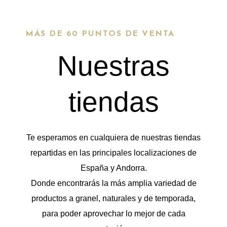
MÁS DE 60 PUNTOS DE VENTA
Nuestras
tiendas
Te esperamos en cualquiera de nuestras tiendas
repartidas en las principales localizaciones de
España y Andorra.
Donde encontrarás la más amplia variedad de
productos a granel, naturales y de temporada,
para poder aprovechar lo mejor de cada