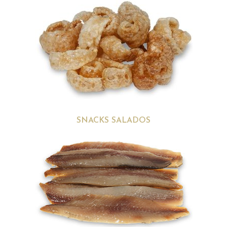
SNACKS SALADOS