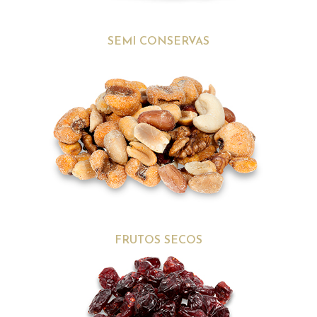
SEMI CONSERVAS
FRUTOS SECOS