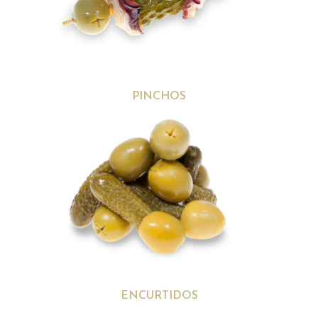
PINCHOS
ENCURTIDOS