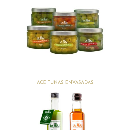
ACEITUNAS ENVASADAS