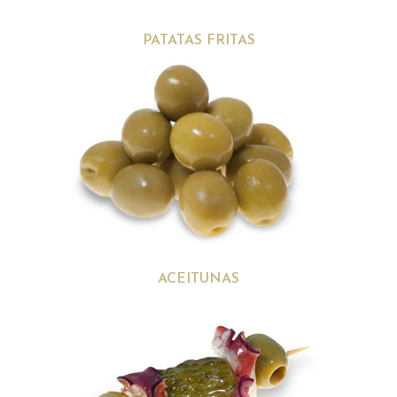
PATATAS FRITAS
ACEITUNAS