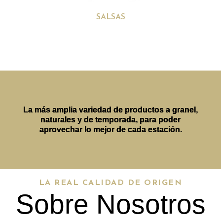
SALSAS
La más amplia variedad de productos a granel,
naturales y de temporada, para poder
aprovechar lo mejor de cada estación.
LA REAL CALIDAD DE ORIGEN
Sobre Nosotros