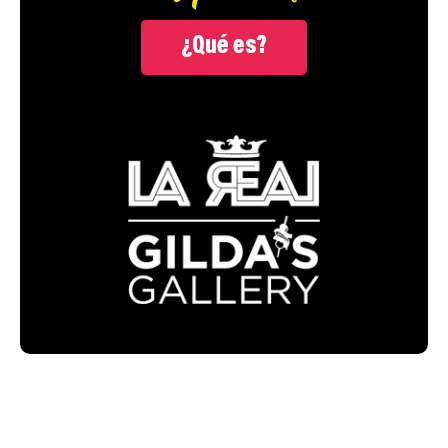
¿Qué es?