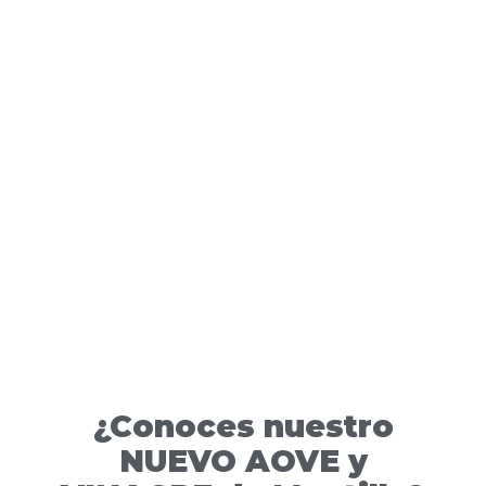
¿Conoces nuestro
NUEVO AOVE y