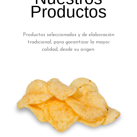
Productos
Productos seleccionados y de elaboración
tradicional, para garantizar la mayor
calidad, desde su origen.