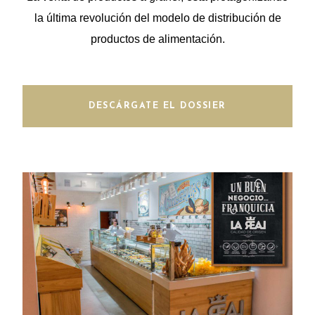
la última revolución del modelo de distribución de
productos de alimentación.
DESCÁRGATE EL DOSSIER